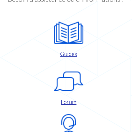
Guides
Forum